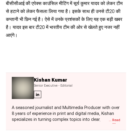
बीसीसीआई की एपेक्स काउंसिल मीटिंग में सूर्य कुमार यादव को लेकर टीम
से हटाने को लेकर फैसला लिया गया है। इसके साथ ही उनसे टी20 की
कप्तानी भी छिन गई है। ऐसे में उनके प्रशंसकों के लिए यह एक बड़ी खबर
है। यादव इस बार टी20 में भारतीय टीम की ओर से खेलते हुए नजर नहीं
आएंगे।
Kishan Kumar
Senior Executive - Editorial
A seasoned journalist and Multimedia Producer with over
8 years of experience in print and digital media, Kishan
specializes in turning complex topics into clear,
... Read
More
compelling narratives. Currently working as a Senior
Content Writer in the GK section at Jagran Josh, he