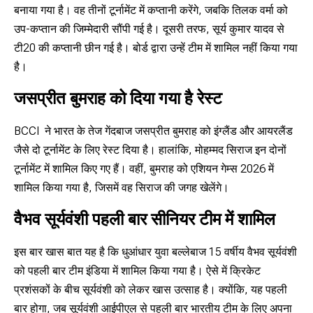
बनाया गया है। वह तीनों टूर्नामेंट में कप्तानी करेंगे, जबकि तिलक वर्मा को
उप-कप्तान की जिम्मेदारी सौंपी गई है। दूसरी तरफ, सूर्य कुमार यादव से
टी20 की कप्तानी छीन गई है। बोर्ड द्वारा उन्हें टीम में शामिल नहीं किया गया
है।
जसप्रीत बुमराह को दिया गया है रेस्ट
BCCI ने भारत के तेज गेंदबाज जसप्रीत बुमराह को इंग्लैंड और आयरलैंड
जैसे दो टूर्नामेंट के लिए रेस्ट दिया है। हालांकि, मोहम्मद सिराज इन दोनों
टूर्नामेंट में शामिल किए गए हैं। वहीं, बुमराह को एशियन गेम्स 2026 में
शामिल किया गया है, जिसमें वह सिराज की जगह खेलेंगे।
वैभव सूर्यवंशी पहली बार सीनियर टीम में शामिल
इस बार खास बात यह है कि धुआंधार युवा बल्लेबाज 15 वर्षीय वैभव सूर्यवंशी
को पहली बार टीम इंडिया में शामिल किया गया है। ऐसे में क्रिकेट
प्रशंसकों के बीच सूर्यवंशी को लेकर खास उत्साह है। क्योंकि, यह पहली
बार होगा, जब सूर्यवंशी आईपीएल से पहली बार भारतीय टीम के लिए अपना