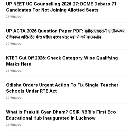
UP NEET UG Counselling 2026-27: DGME Debars 71
Candidates For Not Joining Allotted Seats
28 Mins Ago
UP AGTA 2026 Question Paper PDF: यूपीएसएसएससी एग्रीकल्चर
टेक्निकल असिस्टेंट मेन्स परीक्षा प्रश्न पत्र यहां से करें डाउनलोड
29 Mins Ago
KTET Cut Off 2026: Check Category-Wise Qualifying
Marks Here
28 Mins Ago
Odisha Orders Urgent Action To Fix Single-Teacher
Schools Under RTE Act
29 Mins Ago
What is Prakriti Gyan Dham? CSIR-NBRI’s First Eco-
Educational Hub Inaugurated in Lucknow
28 Mins Ago