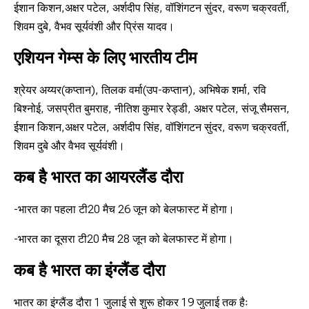
ईशान किशन,अक्षर पटेल, अर्शदीप सिंह, वॉशिंगटन सुंदर, वरूण चक्रवर्ती,
शिवम दुबे, वैभव सूर्यवंशी और प्रिंस यादव।
एशियन गेम्स के लिए भारतीय टीम
श्रेयर अय्यर(कप्तान), तिलक वर्मा(उप-कप्तान), अभिषेक शर्मा, रवि
बिश्नोई, जसप्रीत बुमराह, नीतिश कुमार रेड्डी, अक्षर पटेल, संजू सैमसन,
ईशान किशन,अक्षर पटेल, अर्शदीप सिंह, वॉशिंगटन सुंदर, वरूण चक्रवर्ती,
शिवम दुबे और वैभव सूर्यवंशी।
कब है भारत का आयरलैंड दौरा
-भारत का पहला टी20 मैच 26 जून को बेलफास्ट में होगा।
-भारत का दूसरा टी20 मैच 28 जून को बेलफास्ट में होगा।
कब है भारत का इंग्लैंड दौरा
भातर का इंग्लैंड दौरा 1 जुलाई से शुरू होकर 19 जुलाई तक हैः