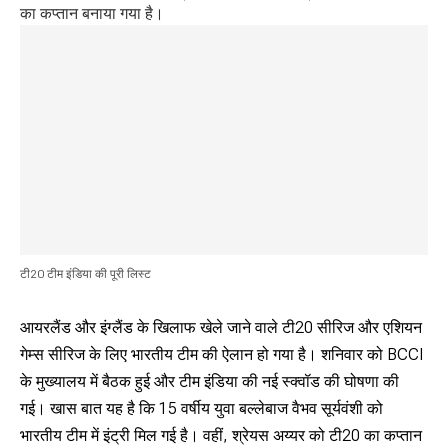
का कप्तान बनाया गया है।
टी20 टीम इंडिया की पूरी लिस्ट
आयरलैंड और इंग्लैंड के खिलाफ खेले जाने वाले टी20 सीरिज और एशियन
गेम्स सीरिज के लिए भारतीय टीम की ऐलान हो गया है। शनिवार को BCCI
के मुख्यालय में बैठक हुई और टीम इंडिया की नई स्क्वॉड की घोषणा की
गई। खास बात यह है कि 15 वर्षीय युवा बल्लेबाज वैभव सूर्यवंशी को
भारतीय टीम में इंट्री मिल गई है। वहीं, श्रेयस अय्यर को टी20 का कप्तान