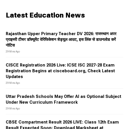
Latest Education News
Rajasthan Upper Primary Teacher DV 2026: राजस्थान अपर
प्राइमरी टीचर डॉक्यूमेंट वेरिफिकेशन शेड्यूल आउट, इस लिंक से डाउनलोड करें
नोटिस
29 Mins Ago
CISCE Registration 2026 Live: ICSE ISC 2027-28 Exam
Registration Begins at cisceboard.org, Check Latest
Updates
29 Mins Ago
Uttar Pradesh Schools May Offer AI as Optional Subject
Under New Curriculum Framework
29 Mins Ago
CBSE Compartment Result 2026 LIVE: Class 12th Exam
Result Expected Soon; Download Marksheet at