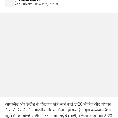
By
KISHAN KUMAR
LAST UPDATED:
JUN 6, 2026, 15:26 IST
आयरलैंड और इंग्लैंड के खिलाफ खेले जाने वाले टी20 सीरिज और एशियन
गेम्स सीरिज के लिए भारतीय टीम का ऐलान हो गया है। युवा बल्लेबाज वैभव
सूर्यवंशी को भारतीय टीम में इंट्री मिल गई है। वहीं, श्रेयस अय्यर को टी20