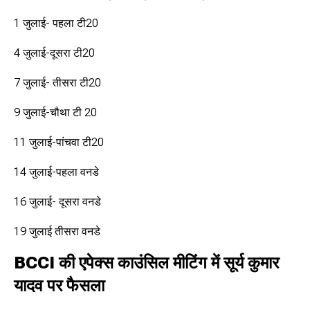
1 जुलाई- पहला टी20
4 जुलाई-दूसरा टी20
7 जुलाई- तीसरा टी20
9 जुलाई-चौथा टी 20
11 जुलाई-पांचवा टी20
14 जुलाई-पहला वनडे
16 जुलाई- दूसरा वनडे
19 जुलाई तीसरा वनडे
BCCI की एपेक्स काउंसिल मीटिंग में सूर्य कुमार
यादव पर फैसला