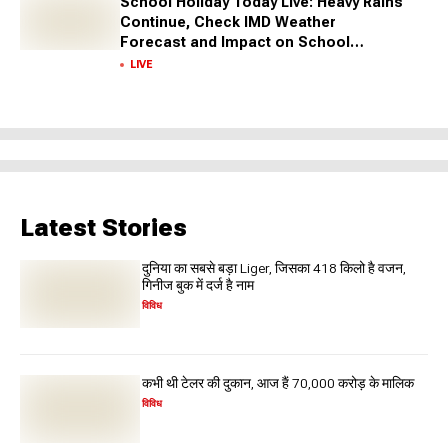
School Holiday Today Live: Heavy Rains
Continue, Check IMD Weather
Forecast and Impact on School
Closures Across States
LIVE
Latest Stories
दुनिया का सबसे बड़ा Liger, जिसका 418 किलो है वजन,
गिनीज बुक में दर्ज है नाम
विविध
कभी थी टेलर की दुकान, आज हैं 70,000 करोड़ के मालिक
विविध