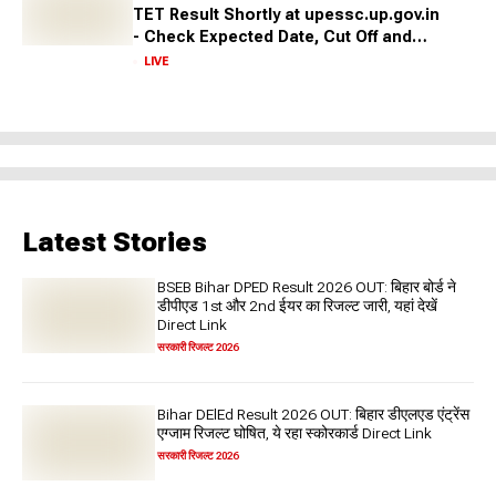
TET Result Shortly at upessc.up.gov.in
- Check Expected Date, Cut Off and
More
LIVE
Latest Stories
BSEB Bihar DPED Result 2026 OUT: बिहार बोर्ड ने
डीपीएड 1st और 2nd ईयर का रिजल्ट जारी, यहां देखें
Direct Link
सरकारी रिजल्ट 2026
Bihar DElEd Result 2026 OUT: बिहार डीएलएड एंट्रेंस
एग्जाम रिजल्ट घोषित, ये रहा स्कोरकार्ड Direct Link
सरकारी रिजल्ट 2026