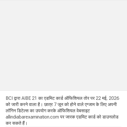
BCI द्वारा AIBE 21 का एडमिट कार्ड ऑफिशियल तोर पर 22 मई, 2026
को जारी करने वाला है। छात्र 7 जून को होने वाले एग्जाम के लिए अपनी
लॉगिन डिटेल्स का उपयोग करके ऑफिशियल वेबसाइट
allindiabarexamination.com पर जारक एडमिट कार्ड को डाउनलोड
कर सकते हैं।