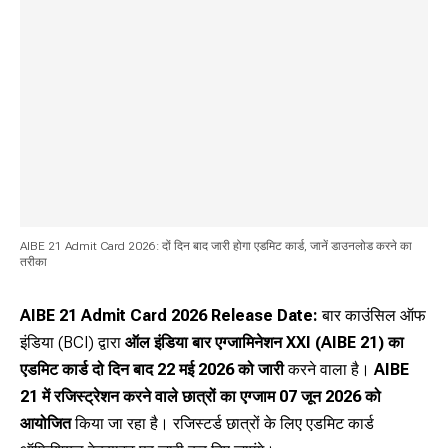
AIBE 21 Admit Card 2026: दों दिन बाद जारी होगा एडमिट कार्ड, जानें डाउनलोड करने का
तरीका
AIBE 21 Admit Card 2026 Release Date:
बार काउंसिल ऑफ
इंडिया (BCI) द्वारा
ऑल इंडिया बार एग्जामिनेशन XXI (AIBE 21) का
एडमिट कार्ड दो दिन बाद 22 मई 2026 को जारी
करने वाला है।
AIBE
21 में रजिस्ट्रेशन करने वाले छात्रों का एग्जाम 07 जून 2026 को
आयोजित
किया जा रहा है। रजिस्टर्ड छात्रों के लिए एडमिट कार्ड