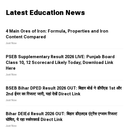
Latest Education News
4 Main Ores of Iron: Formula, Properties and Iron
Content Compared
Just Now
PSEB Supplementary Result 2026 LIVE: Punjab Board
Class 10, 12 Scorecard Likely Today; Download Link
Here
Just Now
BSEB Bihar DPED Result 2026 OUT: बिहार बोर्ड ने डीपीएड 1st और
2nd ईयर का रिजल्ट जारी, यहां देखें Direct Link
Just Now
Bihar DElEd Result 2026 OUT: बिहार डीएलएड एंट्रेंस एग्जाम रिजल्ट
घोषित, ये रहा स्कोरकार्ड Direct Link
Just Now