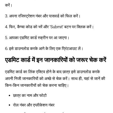
करें।
3. अपना रजिस्ट्रेशन नंबर और पासवर्ड को फिल करें।
4. फिर, कैप्चा कोड को भरें और 'Submit' बटन पर क्लिक करें।
5. आपका एडमिट कार्ड स्क्रीन पर आ जाएगा।
6. इसे डाउनलोड करके आगे के लिए एक प्रिंटआउट लें।
एडमिट कार्ड में इन जानकारियों को जरूर चेक करें
एडमिट कार्ड का लिंक एक्टिव होने के बाद छात्र इसे डाउनलोड करके
अपनी निजी जानकारियों को अच्छे से चेक करें। साथ ही, यहां से जानें की
किन-किन जानकारीयों को चेक करना चाहिए।
छात्र का नाम और फोटो
रोल नंबर और एप्लीकेशन नंबर