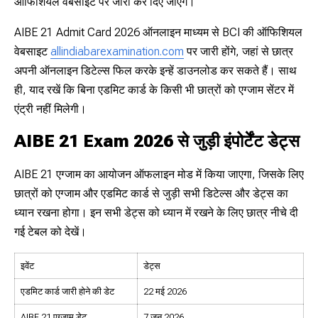
ऑफिशियल वेबसाइट पर जारी कर दिए जाएंगे।
AIBE 21 Admit Card 2026 ऑनलाइन माध्यम से BCI की ऑफिशियल
वेबसाइट
allindiabarexamination.com
पर जारी होंगे, जहां से छात्र
अपनी ऑनलाइन डिटेल्स फिल करके इन्हें डाउनलोड कर सकते हैं। साथ
ही, याद रखें कि बिना एडमिट कार्ड के किसी भी छात्रों को एग्जाम सेंटर में
एंट्री नहीं मिलेगी।
AIBE 21 Exam 2026 से जुड़ी इंपोर्टेंट डेट्स
AIBE 21 एग्जाम का आयोजन ऑफलाइन मोड में किया जाएगा, जिसके लिए
छात्रों को एग्जाम और एडमिट कार्ड से जुड़ी सभी डिटेल्स और डेट्स का
ध्यान रखना होगा। इन सभी डेट्स को ध्यान में रखने के लिए छात्र नीचे दी
गई टेबल को देखें।
इवेंट
डेट्स
एडमिट कार्ड जारी होने की डेट
22 मई 2026
AIBE 21 एग्जाम डेट
7 जून 2026