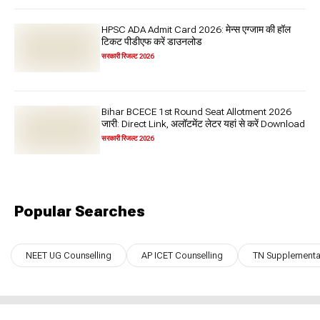
HPSC ADA Admit Card 2026: मेन्स एग्जाम की हॉल
टिकट पीडीएफ करें डाउनलोड
सरकारी रिजल्ट 2026
Bihar BCECE 1st Round Seat Allotment 2026
जारी: Direct Link, अलॉटमेंट लेटर यहां से करें Download
सरकारी रिजल्ट 2026
Popular Searches
NEET UG Counselling
AP ICET Counselling
TN Supplementar