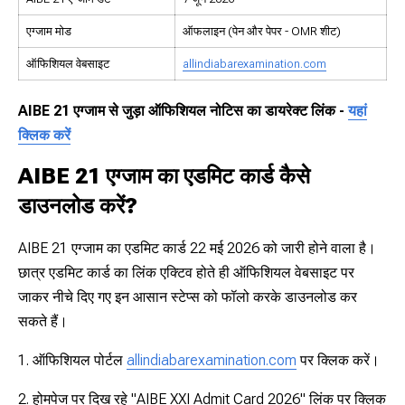
एग्जाम मोड
ऑफलाइन (पेन और पेपर - OMR शीट)
ऑफिशियल वेबसाइट
allindiabarexamination.com
AIBE 21 एग्जाम से जुड़ा ऑफिशियल नोटिस का डायरेक्ट लिंक -
यहां
क्लिक करें
AIBE 21 एग्जाम का एडमिट कार्ड कैसे
डाउनलोड करें?
AIBE 21 एग्जाम का एडमिट कार्ड 22 मई 2026 को जारी होने वाला है।
छात्र एडमिट कार्ड का लिंक एक्टिव होते ही ऑफिशियल वेबसाइट पर
जाकर नीचे दिए गए इन आसान स्टेप्स को फॉलो करके डाउनलोड कर
सकते हैं।
1. ऑफिशियल पोर्टल
allindiabarexamination.com
पर क्लिक करें।
2. होमपेज पर दिख रहे "AIBE XXI Admit Card 2026" लिंक पर क्लिक