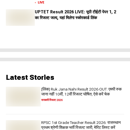
More
LIVE
UPTET Result 2026 LIVE: यूपी टीईटी पेपर 1, 2
का रिजल्ट जल्द, यहां मिलेगा स्कोरकार्ड लिंक
Latest Stories
[लिंक] Ruk Jana Nahi Result 2026 OUT: एमपी रुक
जाना नहीं 10वीं, 12वीं रिजल्ट घोषित, ऐसे करें चेक
सरकारी रिजल्ट 2026
RPSC 1st Grade Teacher Result 2026: राजस्थान
प्रथम श्रेणी शिक्षक भर्ती रिजल्ट जारी, मेरिट लिस्ट करें