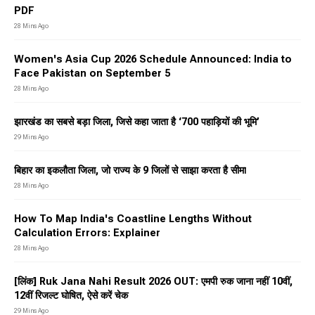
PDF
28 Mins Ago
Women's Asia Cup 2026 Schedule Announced: India to
Face Pakistan on September 5
28 Mins Ago
झारखंड का सबसे बड़ा जिला, जिसे कहा जाता है ‘700 पहाड़ियों की भूमि’
29 Mins Ago
बिहार का इकलौता जिला, जो राज्य के 9 जिलों से साझा करता है सीमा
28 Mins Ago
How To Map India's Coastline Lengths Without
Calculation Errors: Explainer
28 Mins Ago
[लिंक] Ruk Jana Nahi Result 2026 OUT: एमपी रुक जाना नहीं 10वीं,
12वीं रिजल्ट घोषित, ऐसे करें चेक
29 Mins Ago