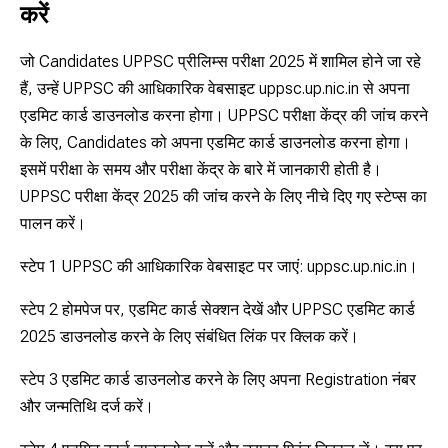
करें
जो Candidates UPPSC प्रीलिम्स परीक्षा 2025 में शामिल होने जा रहे
हैं, उन्हें UPPSC की आधिकारिक वेबसाइट uppsc.up.nic.in से अपना
एडमिट कार्ड डाउनलोड करना होगा। UPPSC परीक्षा केंद्र की जांच करने
के लिए, Candidates को अपना एडमिट कार्ड डाउनलोड करना होगा।
इसमें परीक्षा के समय और परीक्षा केंद्र के बारे में जानकारी होती है।
UPPSC परीक्षा केंद्र 2025 की जांच करने के लिए नीचे दिए गए स्टेप्स का
पालन करें।
स्टेप 1 UPPSC की आधिकारिक वेबसाइट पर जाएं: uppsc.up.nic.in।
स्टेप 2 होमपेज पर, एडमिट कार्ड सेक्शन देखें और UPPSC एडमिट कार्ड
2025 डाउनलोड करने के लिए संबंधित लिंक पर क्लिक करें।
स्टेप 3 एडमिट कार्ड डाउनलोड करने के लिए अपना Registration नंबर
और जन्मतिथि दर्ज करें।