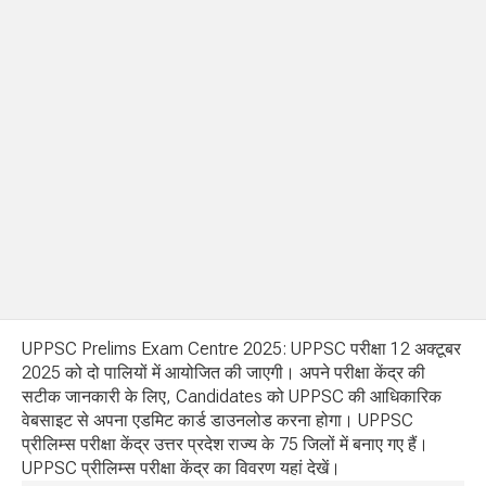
UPPSC Prelims Exam Centre 2025: UPPSC परीक्षा 12 अक्टूबर
2025 को दो पालियों में आयोजित की जाएगी। अपने परीक्षा केंद्र की
सटीक जानकारी के लिए, Candidates को UPPSC की आधिकारिक
वेबसाइट से अपना एडमिट कार्ड डाउनलोड करना होगा। UPPSC
प्रीलिम्स परीक्षा केंद्र उत्तर प्रदेश राज्य के 75 जिलों में बनाए गए हैं।
UPPSC प्रीलिम्स परीक्षा केंद्र का विवरण यहां देखें।