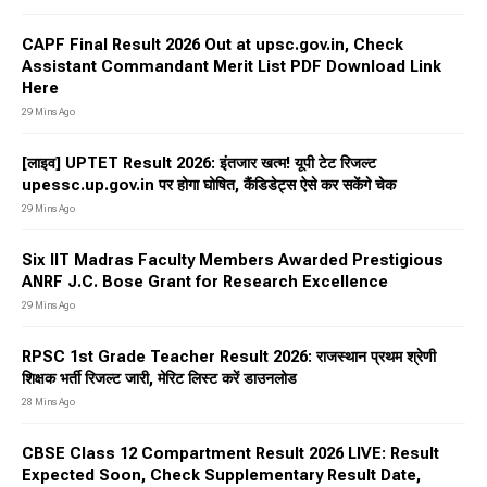
CAPF Final Result 2026 Out at upsc.gov.in, Check
Assistant Commandant Merit List PDF Download Link
Here
29 Mins Ago
[लाइव] UPTET Result 2026: इंतजार खत्म! यूपी टेट रिजल्ट
upessc.up.gov.in पर होगा घोषित, कैंडिडेट्स ऐसे कर सकेंगे चेक
29 Mins Ago
Six IIT Madras Faculty Members Awarded Prestigious
ANRF J.C. Bose Grant for Research Excellence
29 Mins Ago
RPSC 1st Grade Teacher Result 2026: राजस्थान प्रथम श्रेणी
शिक्षक भर्ती रिजल्ट जारी, मेरिट लिस्ट करें डाउनलोड
28 Mins Ago
CBSE Class 12 Compartment Result 2026 LIVE: Result
Expected Soon, Check Supplementary Result Date,