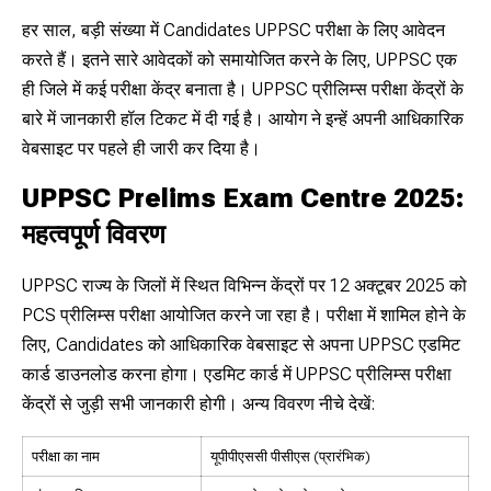
हर साल, बड़ी संख्या में Candidates UPPSC परीक्षा के लिए आवेदन
करते हैं। इतने सारे आवेदकों को समायोजित करने के लिए, UPPSC एक
ही जिले में कई परीक्षा केंद्र बनाता है। UPPSC प्रीलिम्स परीक्षा केंद्रों के
बारे में जानकारी हॉल टिकट में दी गई है। आयोग ने इन्हें अपनी आधिकारिक
वेबसाइट पर पहले ही जारी कर दिया है।
UPPSC Prelims Exam Centre 2025:
महत्वपूर्ण विवरण
UPPSC राज्य के जिलों में स्थित विभिन्न केंद्रों पर 12 अक्टूबर 2025 को
PCS प्रीलिम्स परीक्षा आयोजित करने जा रहा है। परीक्षा में शामिल होने के
लिए, Candidates को आधिकारिक वेबसाइट से अपना UPPSC एडमिट
कार्ड डाउनलोड करना होगा। एडमिट कार्ड में UPPSC प्रीलिम्स परीक्षा
केंद्रों से जुड़ी सभी जानकारी होगी। अन्य विवरण नीचे देखें:
परीक्षा का नाम
यूपीपीएससी पीसीएस (प्रारंभिक)