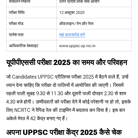
संचालन निकाय
उत्तर प्रदेश लोक सेवा आयोग
परीक्षा तिथि
12 अक्टूबर 2025
परीक्षा मोड
ऑफ़लाइन / पेन और पेपर
प्रवेश पत्र
यहां डाउनलोड करें
आधिकारिक वेबसाइट
www.uppsc.up.nic.in
यूपीपीएससी परीक्षा 2025 का समय और परिवहन
जो Candidates UPPSC प्रीलिम्स परीक्षा 2025 में बैठने वाले हैं, उन्हें
ध्यान देना चाहिए कि परीक्षा दो पालियों में आयोजित की जाएगी। जिसमें
पहली पाली सुबह 9.30 से 11.30 और दूसरी पाली दोपहर 2.30 से शाम
4.30 बजे होगी। उम्मीदवारों को परीक्षा देने में कोई परेशानी ना हो तो, इसके
लिए NCRTC ने रैपिड रेल की टाइमिंग में बदलाव कर दिया है। इस बार
अकेले मेरठ में 42 केंद्र बनाए गए हैं।
अपना UPPSC परीक्षा केंद्र 2025 कैसे चेक