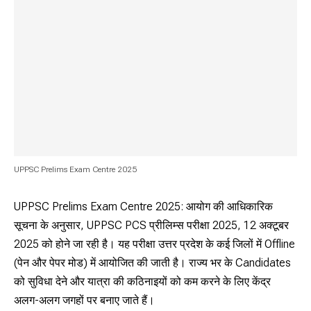
UPPSC Prelims Exam Centre 2025
UPPSC Prelims Exam Centre 2025: आयोग की आधिकारिक
सूचना के अनुसार, UPPSC PCS प्रीलिम्स परीक्षा 2025, 12 अक्टूबर
2025 को होने जा रही है। यह परीक्षा उत्तर प्रदेश के कई जिलों में Offline
(पेन और पेपर मोड) में आयोजित की जाती है। राज्य भर के Candidates
को सुविधा देने और यात्रा की कठिनाइयों को कम करने के लिए केंद्र
अलग-अलग जगहों पर बनाए जाते हैं।